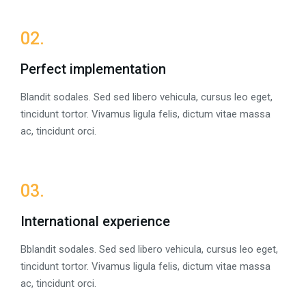
02.
Perfect implementation
Blandit sodales. Sed sed libero vehicula, cursus leo eget,
tincidunt tortor. Vivamus ligula felis, dictum vitae massa
ac, tincidunt orci.
03.
International experience
Bblandit sodales. Sed sed libero vehicula, cursus leo eget,
tincidunt tortor. Vivamus ligula felis, dictum vitae massa
ac, tincidunt orci.