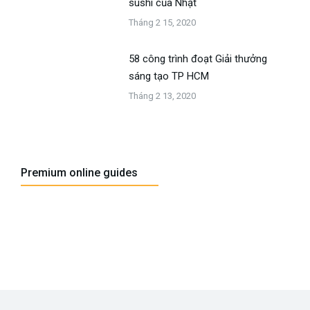
sushi của Nhật
Tháng 2 15, 2020
58 công trình đoạt Giải thưởng
sáng tạo TP HCM
Tháng 2 13, 2020
Premium online guides