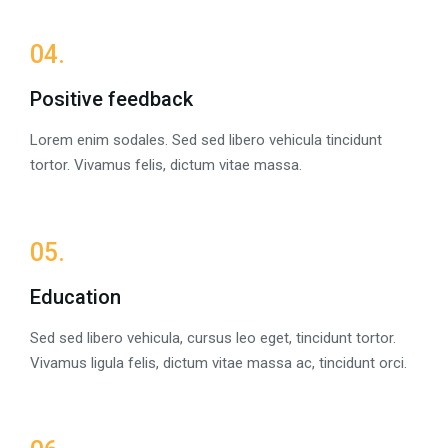
04.
Positive feedback
Lorem enim sodales. Sed sed libero vehicula tincidunt
tortor. Vivamus felis, dictum vitae massa.
05.
Education
Sed sed libero vehicula, cursus leo eget, tincidunt tortor.
Vivamus ligula felis, dictum vitae massa ac, tincidunt orci.