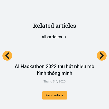
Related articles
All articles
AI Hackathon 2022 thu hút nhiều mô
hình thông minh​
Tháng 3 4, 2020
Read article