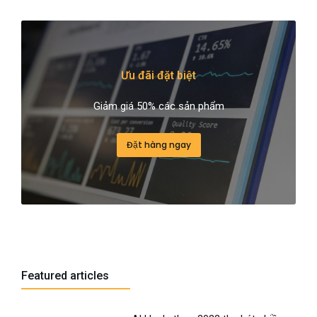
Ưu đãi đặt biệt
Giảm giá 50% các sản phẩm
Đặt hàng ngay
Featured articles