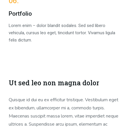
06.
Portfolio
Lorem enim – dolor blandit sodales. Sed sed libero
vehicula, cursus leo eget, tincidunt tortor. Vivamus ligula
felis dictum.
Ut sed leo non magna dolor
Quisque id dui eu ex efficitur tristique. Vestibulum eget
ex bibendum, ullamcorper mi a, commodo turpis.
Maecenas suscipit massa lorem, vitae imperdiet neque
ultrices a. Suspendisse arcu ipsum, elementum ac