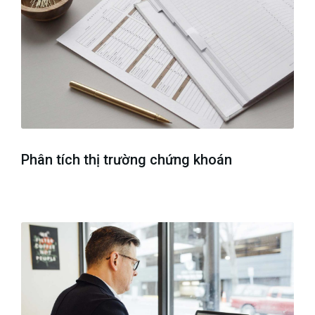
Phân tích thị trường chứng khoán