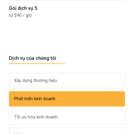
Gói dịch vụ 5
từ $40 / giờ
Dịch vụ của chúng tôi
Xây dựng thương hiệu
Phát triển kinh doanh
Tối ưu hóa kinh doanh