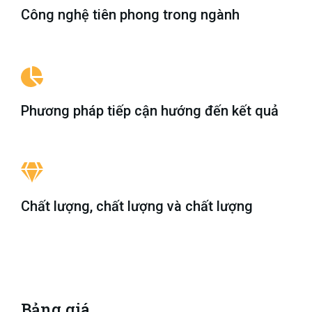
Công nghệ tiên phong trong ngành
Phương pháp tiếp cận hướng đến kết quả
Chất lượng, chất lượng và chất lượng
Bảng giá