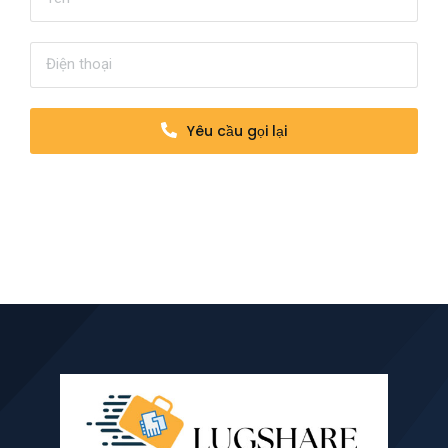
Yêu cầu gọi lại