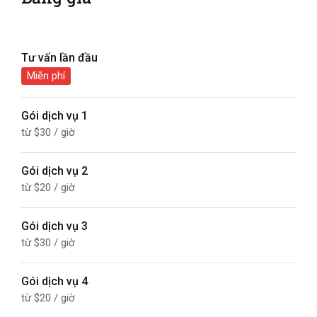
Tư vấn lần đầu
Miẽn phí
Gói dịch vụ 1
từ $30 / giờ
Gói dịch vụ 2
từ $20 / giờ
Gói dịch vụ 3
từ $30 / giờ
Gói dịch vụ 4
từ $20 / giờ