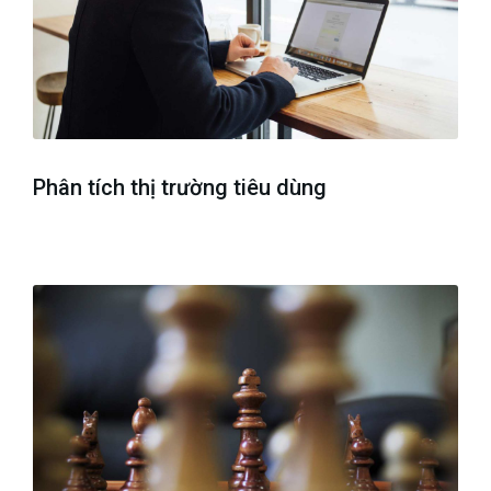
Phân tích thị trường tiêu dùng