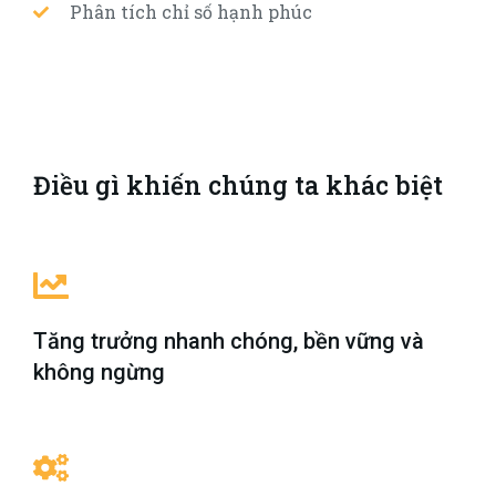
Phân tích chỉ số hạnh phúc
Điều gì khiến chúng ta khác biệt
Tăng trưởng nhanh chóng, bền vững và
không ngừng