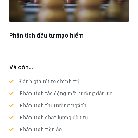
Phân tích đầu tư mạo hiểm
Và còn...
Đánh giá rủi ro chính trị
Phân tích tác động môi trường đầu tư
Phân tích thị trường ngách
Phân tích chất lượng đầu tư
Phân tích tiền ảo