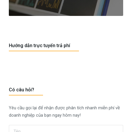
Hướng dẫn trực tuyến trả phí
Có câu hỏi?​
Yêu cầu gọi lại để nhận được phân tích nhanh miễn phí về
doanh nghiệp của bạn ngay hôm nay!