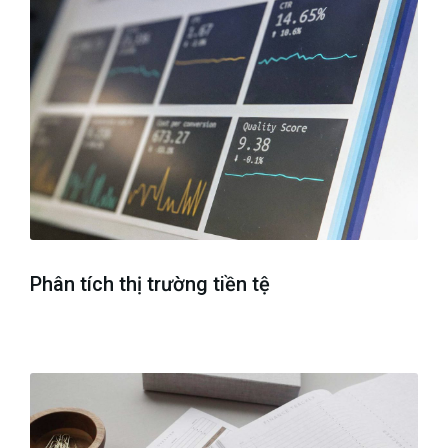
Phân tích thị trường tiền tệ