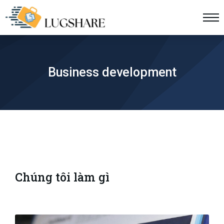
Business development
Chúng tôi làm gì